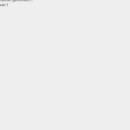
van 1