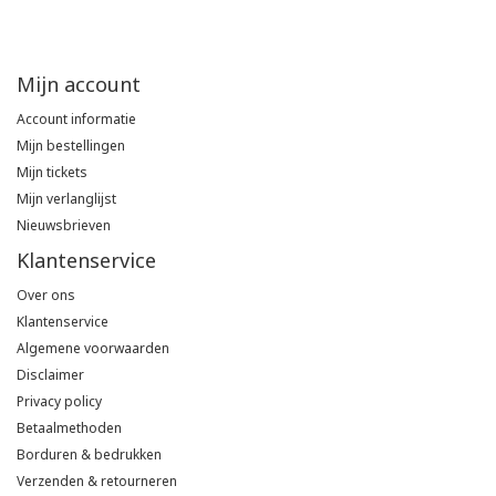
Tricorp
Mijn account
Helly Hansen
Account informatie
Mijn bestellingen
Mijn tickets
Mijn verlanglijst
Nieuwsbrieven
Klantenservice
Over ons
Klantenservice
Algemene voorwaarden
Disclaimer
Privacy policy
Betaalmethoden
Borduren & bedrukken
Verzenden & retourneren