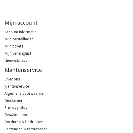
Tricorp
Mijn account
Helly Hansen
Account informatie
Mijn bestellingen
Mijn tickets
Mijn verlanglijst
Nieuwsbrieven
Klantenservice
Over ons
Klantenservice
Algemene voorwaarden
Disclaimer
Privacy policy
Betaalmethoden
Borduren & bedrukken
Verzenden & retourneren