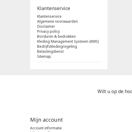
Klantenservice
Klantenservice
Algemene voorwaarden
Disclaimer
Privacy policy
Borduren & bedrukken
Kleding Management Systeem (KMS)
Bedrijfskledingregeling
Belastingdienst
Sitemap
Wilt u op de hoo
Mijn account
Account informatie