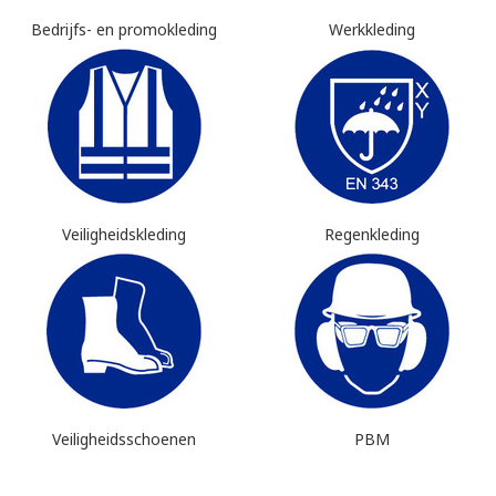
Bedrijfs- en promokleding
Werkkleding
Veiligheidskleding
Regenkleding
Veiligheidsschoenen
PBM