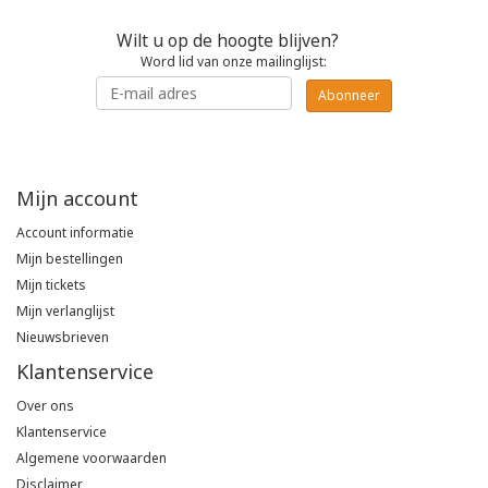
Wilt u op de hoogte blijven?
Word lid van onze mailinglijst:
Abonneer
Mijn account
Account informatie
Mijn bestellingen
Mijn tickets
Mijn verlanglijst
Nieuwsbrieven
Klantenservice
Over ons
Klantenservice
Algemene voorwaarden
Disclaimer