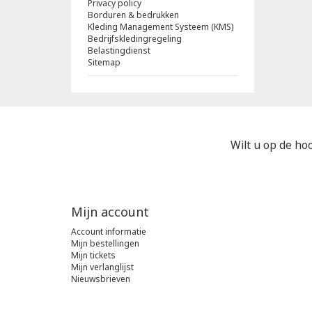
Privacy policy
Borduren & bedrukken
Kleding Management Systeem (KMS)
Bedrijfskledingregeling
Belastingdienst
Sitemap
Wilt u op de hoo
Mijn account
Account informatie
Mijn bestellingen
Mijn tickets
Mijn verlanglijst
Nieuwsbrieven