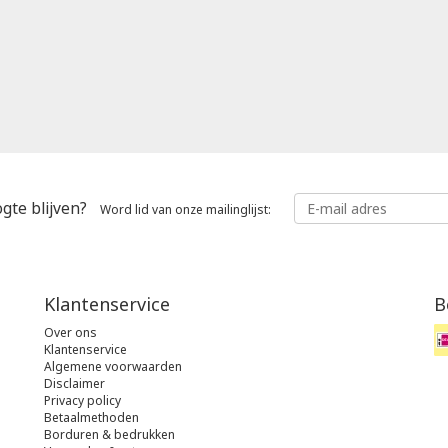
gte blijven?
Word lid van onze mailinglijst:
Klantenservice
B
Over ons
Klantenservice
Algemene voorwaarden
Disclaimer
Privacy policy
Betaalmethoden
Borduren & bedrukken