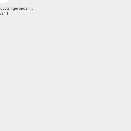
ducten gevonden!...
van 1