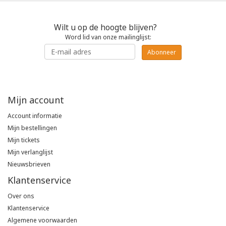
Wilt u op de hoogte blijven?
Word lid van onze mailinglijst:
Abonneer
Mijn account
Account informatie
Mijn bestellingen
Mijn tickets
Mijn verlanglijst
Nieuwsbrieven
Klantenservice
Over ons
Klantenservice
Algemene voorwaarden