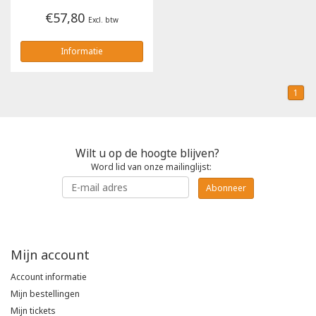
€57,80
Excl. btw
Informatie
1
Wilt u op de hoogte blijven?
Word lid van onze mailinglijst:
Abonneer
Mijn account
Account informatie
Mijn bestellingen
Mijn tickets