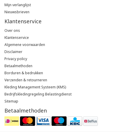
Mijn verlanglijst
Nieuwsbrieven
Klantenservice
Over ons
Klantenservice
Algemene voorwaarden
Disclaimer
Privacy policy
Betaalmethoden
Borduren & bedrukken
Verzenden & retourneren
Kleding Management Systeem (KMS)
Bedrijfskledingregeling Belastingdienst
Sitemap
Betaalmethoden