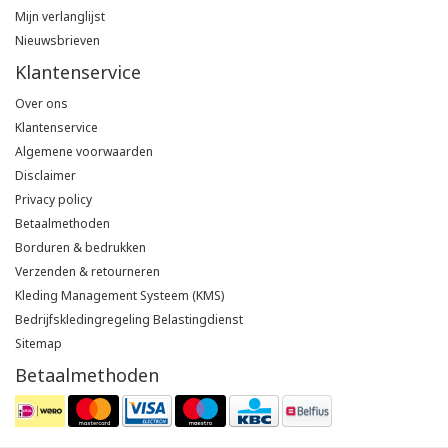
Mijn verlanglijst
Nieuwsbrieven
Klantenservice
Over ons
Klantenservice
Algemene voorwaarden
Disclaimer
Privacy policy
Betaalmethoden
Borduren & bedrukken
Verzenden & retourneren
Kleding Management Systeem (KMS)
Bedrijfskledingregeling Belastingdienst
Sitemap
Betaalmethoden