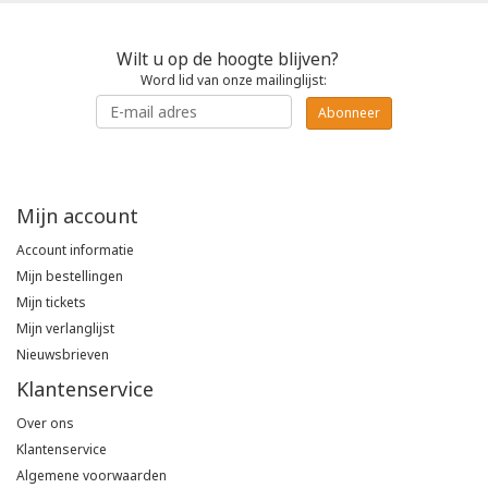
Wilt u op de hoogte blijven?
Word lid van onze mailinglijst:
Abonneer
Mijn account
Account informatie
Mijn bestellingen
Mijn tickets
Mijn verlanglijst
Nieuwsbrieven
Klantenservice
Over ons
Klantenservice
Algemene voorwaarden