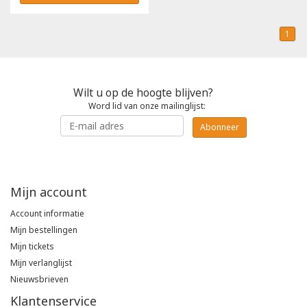
1
Wilt u op de hoogte blijven?
Word lid van onze mailinglijst:
Abonneer
Mijn account
Account informatie
Mijn bestellingen
Mijn tickets
Mijn verlanglijst
Nieuwsbrieven
Klantenservice