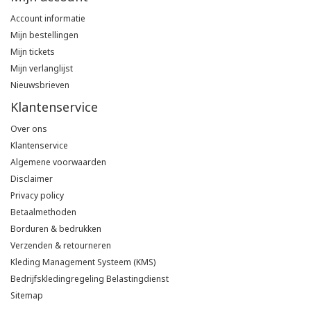
Account informatie
Mijn bestellingen
Mijn tickets
Mijn verlanglijst
Nieuwsbrieven
Klantenservice
Over ons
Klantenservice
Algemene voorwaarden
Disclaimer
Privacy policy
Betaalmethoden
Borduren & bedrukken
Verzenden & retourneren
Kleding Management Systeem (KMS)
Bedrijfskledingregeling Belastingdienst
Sitemap