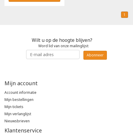
1
Wilt u op de hoogte blijven?
Word lid van onze mailinglijst:
Abonneer
Mijn account
Account informatie
Mijn bestellingen
Mijn tickets
Mijn verlanglijst
Nieuwsbrieven
Klantenservice