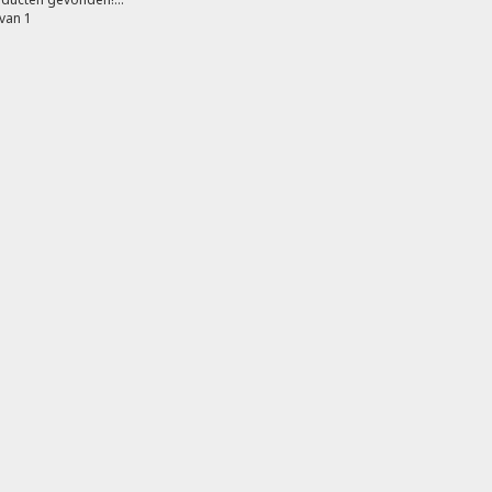
van 1