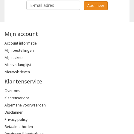
Abonneer
Mijn account
Account informatie
Mijn bestellingen
Mijn tickets
Mijn verlanglijst
Nieuwsbrieven
Klantenservice
Over ons
Klantenservice
Algemene voorwaarden
Disclaimer
Privacy policy
Betaalmethoden
Borduren & bedrukken