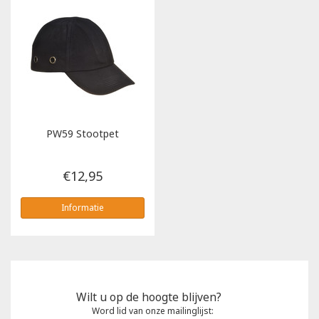
PW59 Stootpet
€12,95
Informatie
Wilt u op de hoogte blijven?
Word lid van onze mailinglijst: