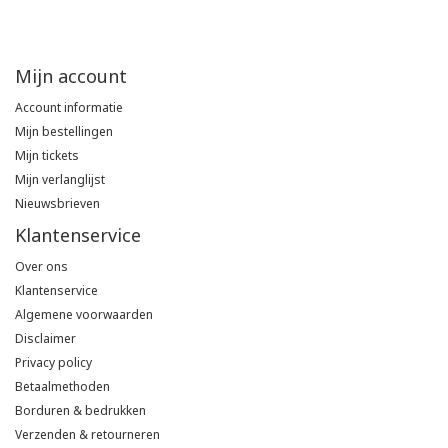
Tricorp
Mijn account
Helly Hansen
Account informatie
Mijn bestellingen
Mijn tickets
Mijn verlanglijst
Nieuwsbrieven
Klantenservice
Over ons
Klantenservice
Algemene voorwaarden
Disclaimer
Privacy policy
Betaalmethoden
Borduren & bedrukken
Verzenden & retourneren