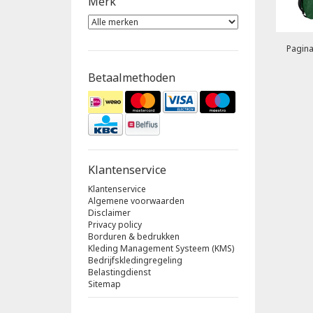
Merk
Pagina
Betaalmethoden
Klantenservice
Klantenservice
Algemene voorwaarden
Disclaimer
Privacy policy
Borduren & bedrukken
Kleding Management Systeem (KMS)
Bedrijfskledingregeling
Belastingdienst
Sitemap