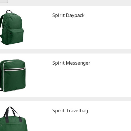
Spirit Daypack
Spirit Messenger
Spirit Travelbag