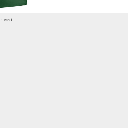
 1 van 1