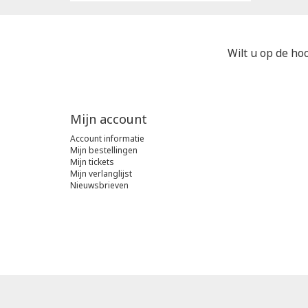
Wilt u op de hoo
Mijn account
Account informatie
Mijn bestellingen
Mijn tickets
Mijn verlanglijst
Nieuwsbrieven