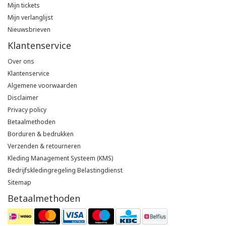
Mijn tickets
Mijn verlanglijst
Nieuwsbrieven
Klantenservice
Over ons
Klantenservice
Algemene voorwaarden
Disclaimer
Privacy policy
Betaalmethoden
Borduren & bedrukken
Verzenden & retourneren
Kleding Management Systeem (KMS)
Bedrijfskledingregeling Belastingdienst
Sitemap
Betaalmethoden