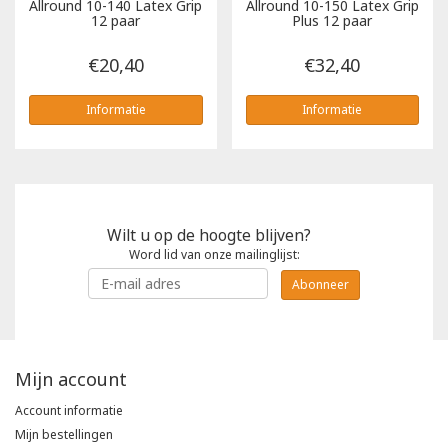
Allround 10-140 Latex Grip
Allround 10-150 Latex Grip
12 paar
Plus 12 paar
€20,40
€32,40
Informatie
Informatie
Wilt u op de hoogte blijven?
Word lid van onze mailinglijst:
Abonneer
Mijn account
Account informatie
Mijn bestellingen