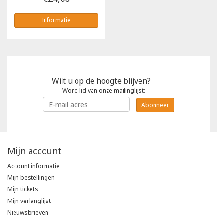
Informatie
Wilt u op de hoogte blijven?
Word lid van onze mailinglijst:
Abonneer
Mijn account
Account informatie
Mijn bestellingen
Mijn tickets
Mijn verlanglijst
Nieuwsbrieven