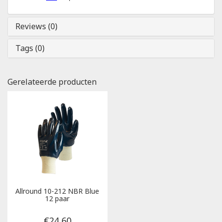
Reviews (0)
Tags (0)
Gerelateerde producten
Allround 10-212 NBR Blue
12 paar
€24,60