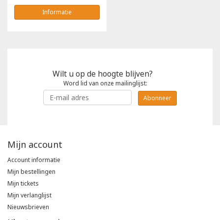
Informatie
Wilt u op de hoogte blijven?
Word lid van onze mailinglijst:
Abonneer
Mijn account
Account informatie
Mijn bestellingen
Mijn tickets
Mijn verlanglijst
Nieuwsbrieven