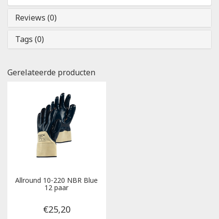
Reviews (0)
Tags (0)
Gerelateerde producten
Allround 10-220 NBR Blue
12 paar
€25,20