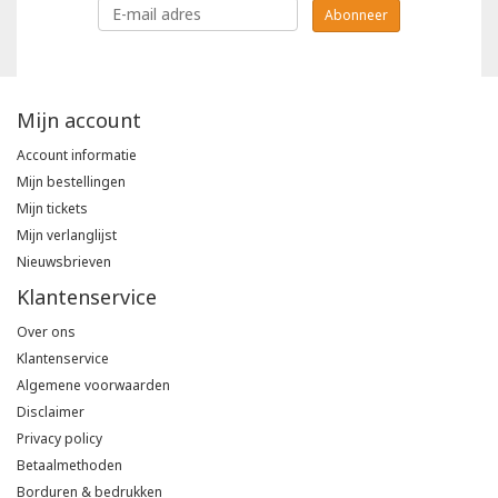
Abonneer
Mijn account
Account informatie
Mijn bestellingen
Mijn tickets
Mijn verlanglijst
Nieuwsbrieven
Klantenservice
Over ons
Klantenservice
Algemene voorwaarden
Disclaimer
Privacy policy
Betaalmethoden
Borduren & bedrukken