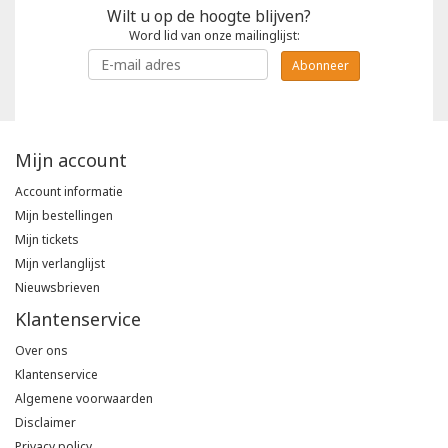
Wilt u op de hoogte blijven?
Word lid van onze mailinglijst:
Abonneer
Mijn account
Account informatie
Mijn bestellingen
Mijn tickets
Mijn verlanglijst
Nieuwsbrieven
Klantenservice
Over ons
Klantenservice
Algemene voorwaarden
Disclaimer
Privacy policy