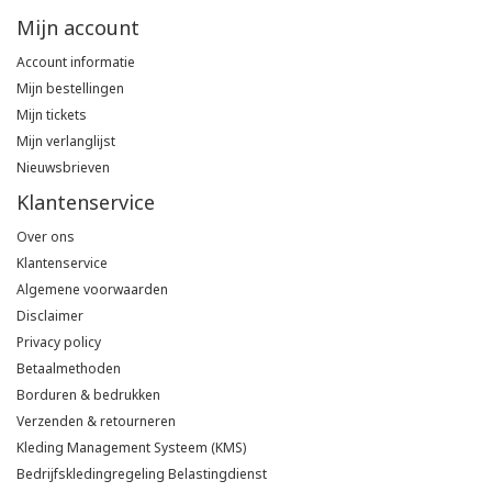
Mijn account
Account informatie
Mijn bestellingen
Mijn tickets
Mijn verlanglijst
Nieuwsbrieven
Klantenservice
Over ons
Klantenservice
Algemene voorwaarden
Disclaimer
Privacy policy
Betaalmethoden
Borduren & bedrukken
Verzenden & retourneren
Kleding Management Systeem (KMS)
Bedrijfskledingregeling Belastingdienst