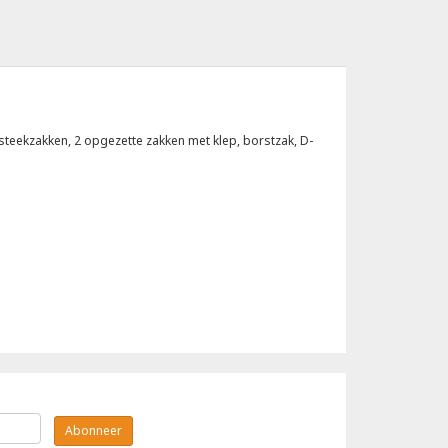
steekzakken, 2 opgezette zakken met klep, borstzak, D-
Abonneer