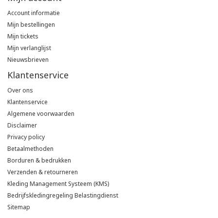
Account informatie
Mijn bestellingen
Mijn tickets
Mijn verlanglijst
Nieuwsbrieven
Klantenservice
Over ons
Klantenservice
Algemene voorwaarden
Disclaimer
Privacy policy
Betaalmethoden
Borduren & bedrukken
Verzenden & retourneren
Kleding Management Systeem (KMS)
Bedrijfskledingregeling Belastingdienst
Sitemap