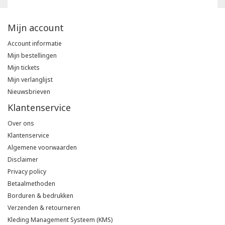
Mijn account
Account informatie
Mijn bestellingen
Mijn tickets
Mijn verlanglijst
Nieuwsbrieven
Klantenservice
Over ons
Klantenservice
Algemene voorwaarden
Disclaimer
Privacy policy
Betaalmethoden
Borduren & bedrukken
Verzenden & retourneren
Kleding Management Systeem (KMS)