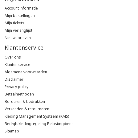
Account informatie
Mijn bestellingen
Mijn tickets
Mijn verlanglijst
Nieuwsbrieven
Klantenservice
Over ons
Klantenservice
Algemene voorwaarden
Disclaimer
Privacy policy
Betaalmethoden
Borduren & bedrukken
Verzenden & retourneren
Kleding Management Systeem (KMS)
Bedrijfskledingregeling Belastingdienst
Sitemap