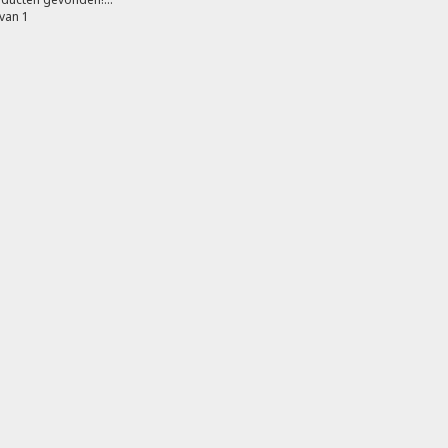
van 1