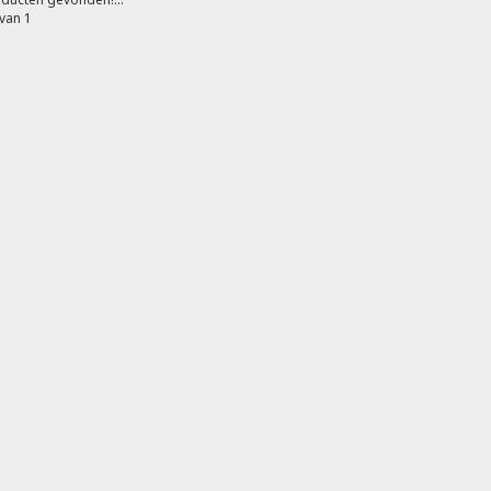
van 1