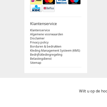
Klantenservice
Klantenservice
Algemene voorwaarden
Disclaimer
Privacy policy
Borduren & bedrukken
Kleding Management Systeem (KMS)
Bedrijfskledingregeling
Belastingdienst
Sitemap
Wilt u op de hoo