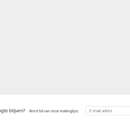
gte blijven?
Word lid van onze mailinglijst: