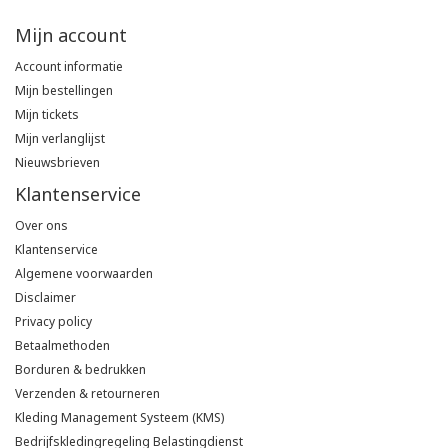
Mijn account
Account informatie
Mijn bestellingen
Mijn tickets
Mijn verlanglijst
Nieuwsbrieven
Klantenservice
Over ons
Klantenservice
Algemene voorwaarden
Disclaimer
Privacy policy
Betaalmethoden
Borduren & bedrukken
Verzenden & retourneren
Kleding Management Systeem (KMS)
Bedrijfskledingregeling Belastingdienst