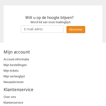
Wilt u op de hoogte blijven?
Word lid van onze mailinglijst:
Abonneer
Mijn account
Account informatie
Mijn bestellingen
Mijn tickets
Mijn verlanglijst
Nieuwsbrieven
Klantenservice
Over ons
Klantenservice