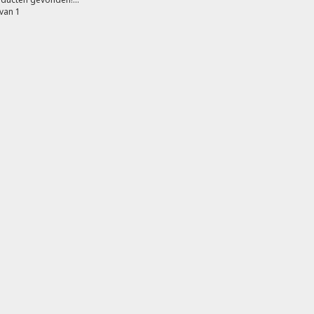
van 1