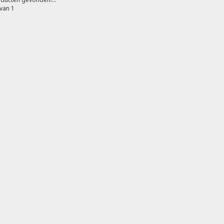
van 1