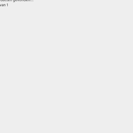
van 1