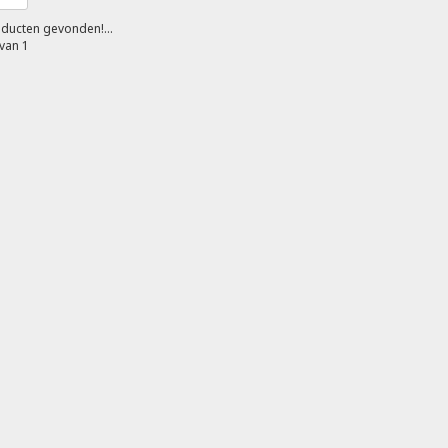
ducten gevonden!...
van 1