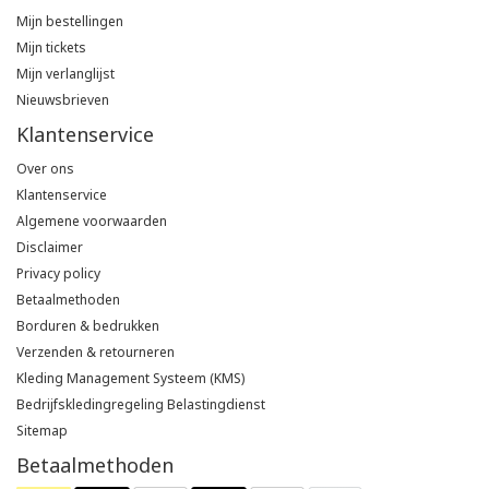
Mijn bestellingen
Mijn tickets
Mijn verlanglijst
Nieuwsbrieven
Klantenservice
Over ons
Klantenservice
Algemene voorwaarden
Disclaimer
Privacy policy
Betaalmethoden
Borduren & bedrukken
Verzenden & retourneren
Kleding Management Systeem (KMS)
Bedrijfskledingregeling Belastingdienst
Sitemap
Betaalmethoden