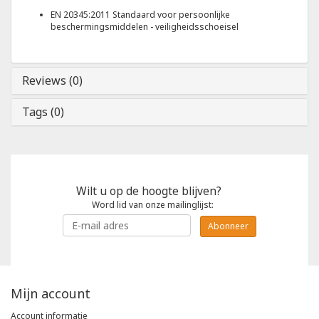
EN 20345:2011 Standaard voor persoonlijke
beschermingsmiddelen - veiligheidsschoeisel
Reviews (0)
Tags (0)
Wilt u op de hoogte blijven?
Word lid van onze mailinglijst:
Abonneer
Mijn account
Account informatie