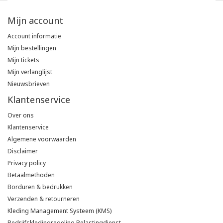
Mijn account
Account informatie
Mijn bestellingen
Mijn tickets
Mijn verlanglijst
Nieuwsbrieven
Klantenservice
Over ons
Klantenservice
Algemene voorwaarden
Disclaimer
Privacy policy
Betaalmethoden
Borduren & bedrukken
Verzenden & retourneren
Kleding Management Systeem (KMS)
Bedrijfskledingregeling Belastingdienst