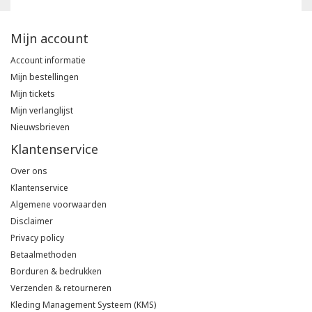
Mijn account
Account informatie
Mijn bestellingen
Mijn tickets
Mijn verlanglijst
Nieuwsbrieven
Klantenservice
Over ons
Klantenservice
Algemene voorwaarden
Disclaimer
Privacy policy
Betaalmethoden
Borduren & bedrukken
Verzenden & retourneren
Kleding Management Systeem (KMS)