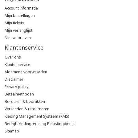
Account informatie
Mijn bestellingen
Mijn tickets
Mijn verlanglijst
Nieuwsbrieven
Klantenservice
Over ons
Klantenservice
Algemene voorwaarden
Disclaimer
Privacy policy
Betaalmethoden
Borduren & bedrukken
Verzenden & retourneren
Kleding Management Systeem (KMS)
Bedrijfskledingregeling Belastingdienst
Sitemap