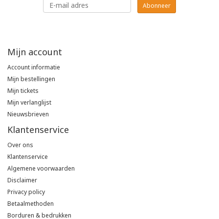
Abonneer
Tricorp
Helly Hansen
Mijn account
Account informatie
Mijn bestellingen
Mijn tickets
Mijn verlanglijst
Nieuwsbrieven
Klantenservice
Over ons
Klantenservice
Algemene voorwaarden
Disclaimer
Privacy policy
Betaalmethoden
Borduren & bedrukken