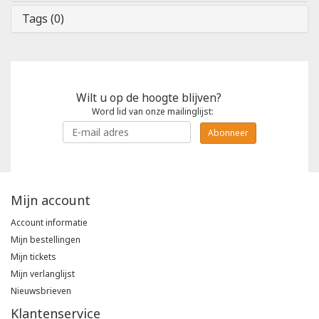
Tags (0)
Wilt u op de hoogte blijven?
Word lid van onze mailinglijst:
Abonneer
Mijn account
Account informatie
Mijn bestellingen
Mijn tickets
Mijn verlanglijst
Nieuwsbrieven
Klantenservice