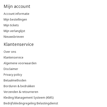
Mijn account
Account informatie
Mijn bestellingen
Mijn tickets
Mijn verlanglijst
Nieuwsbrieven
Klantenservice
Over ons
Klantenservice
Algemene voorwaarden
Disclaimer
Privacy policy
Betaalmethoden
Borduren & bedrukken
Verzenden & retourneren
Kleding Management Systeem (KMS)
Bedrijfskledingregeling Belastingdienst