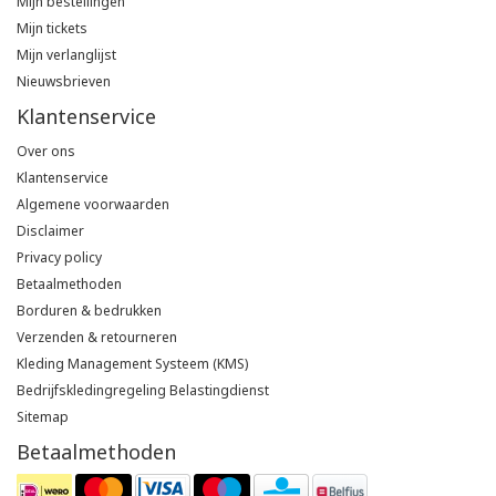
Mijn bestellingen
Mijn tickets
Mijn verlanglijst
Nieuwsbrieven
Klantenservice
Over ons
Klantenservice
Algemene voorwaarden
Disclaimer
Privacy policy
Betaalmethoden
Borduren & bedrukken
Verzenden & retourneren
Kleding Management Systeem (KMS)
Bedrijfskledingregeling Belastingdienst
Sitemap
Betaalmethoden