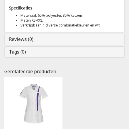
Specificaties
Tricorp
Materiaal: 65% polyester, 35% katoen
Maten XS-XXL
Verkrijgbaar in diverse combinatiekleuren en wit
Helly Hansen
Reviews (0)
Tags (0)
Gerelateerde producten