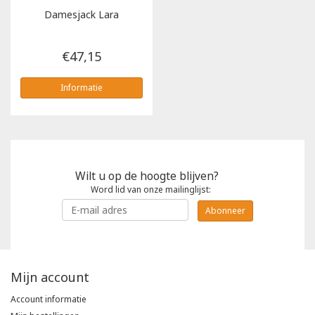
Damesjack Lara
€47,15
Informatie
Wilt u op de hoogte blijven?
Word lid van onze mailinglijst:
Abonneer
Mijn account
Account informatie