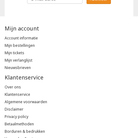
Mijn account
Account informatie
Mijn bestellingen
Mijn tickets
Mijn verlanglijst
Nieuwsbrieven
Klantenservice
Over ons
Klantenservice
Algemene voorwaarden
Disclaimer
Privacy policy
Betaalmethoden
Borduren & bedrukken