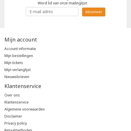
Word lid van onze mailinglijst:
Abonneer
Mijn account
Account informatie
Mijn bestellingen
Mijn tickets
Mijn verlanglijst
Nieuwsbrieven
Klantenservice
Over ons
Klantenservice
Algemene voorwaarden
Disclaimer
Privacy policy
Betaalmethoden