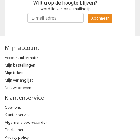
Wilt u op de hoogte blijven?
Word lid van onze mailinglijst:
Abonneer
Mijn account
Account informatie
Mijn bestellingen
Mijn tickets
Mijn verlanglijst
Nieuwsbrieven
Klantenservice
Over ons
Klantenservice
Algemene voorwaarden
Disclaimer
Privacy policy