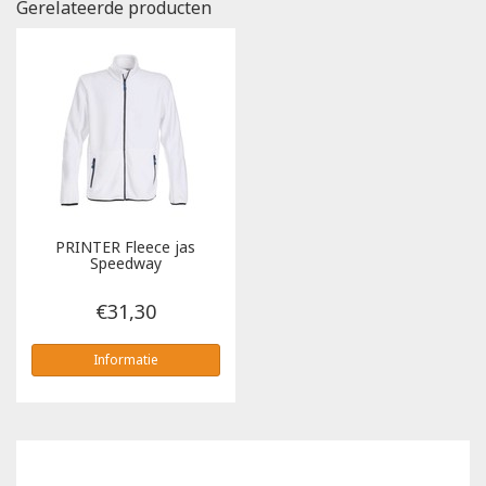
Gerelateerde producten
PRINTER
Fleece jas
Speedway
€31,30
Informatie