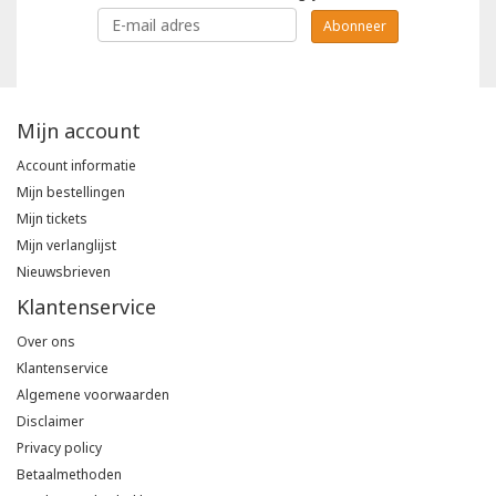
Abonneer
Mijn account
Account informatie
Mijn bestellingen
Mijn tickets
Mijn verlanglijst
Nieuwsbrieven
Klantenservice
Over ons
Klantenservice
Algemene voorwaarden
Disclaimer
Privacy policy
Betaalmethoden