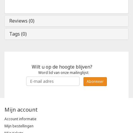
Reviews (0)
Tags (0)
Wilt u op de hoogte blijven?
Word lid van onze mailinglijst:
Abonneer
Mijn account
Account informatie
Mijn bestellingen