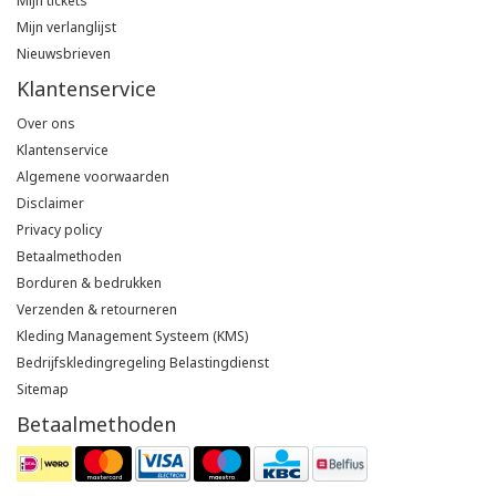
Mijn tickets
Mijn verlanglijst
Nieuwsbrieven
Klantenservice
Over ons
Klantenservice
Algemene voorwaarden
Disclaimer
Privacy policy
Betaalmethoden
Borduren & bedrukken
Verzenden & retourneren
Kleding Management Systeem (KMS)
Bedrijfskledingregeling Belastingdienst
Sitemap
Betaalmethoden