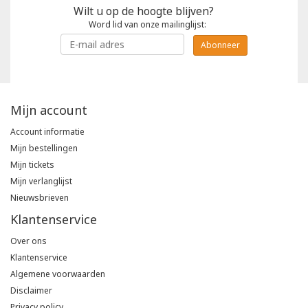
Wilt u op de hoogte blijven?
Word lid van onze mailinglijst:
Abonneer
Mijn account
Account informatie
Mijn bestellingen
Mijn tickets
Mijn verlanglijst
Nieuwsbrieven
Klantenservice
Over ons
Klantenservice
Algemene voorwaarden
Disclaimer
Privacy policy